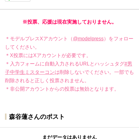
※投票、応援は現在実施しておりません。
＊モデルプレスXアカウント（
@modelpress
）をフォロー
してください。
＊X投票にはXアカウントが必要です。
＊入力フォームに自動入力されるURLとハッシュタグ
#男
子中学生ミスターコン
は削除しないでください。一部でも
削除されると正しく投票されません。
＊非公開アカウントからの投票は無効となります。
森谷蓮さんのポスト
まだデータはありません