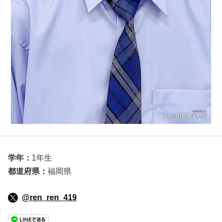
学年：
1年生
都道府県：
福岡県
@ren_ren_419