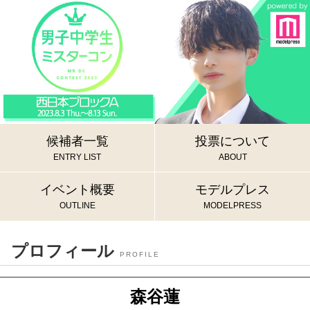
候補者一覧
投票について
ENTRY LIST
ABOUT
イベント概要
モデルプレス
OUTLINE
MODELPRESS
プロフィール
PROFILE
森谷蓮