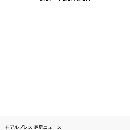
モデルプレス 最新ニュース