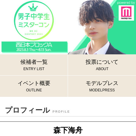
候補者一覧
投票について
ENTRY LIST
ABOUT
イベント概要
モデルプレス
OUTLINE
MODELPRESS
プロフィール
PROFILE
森下海舟