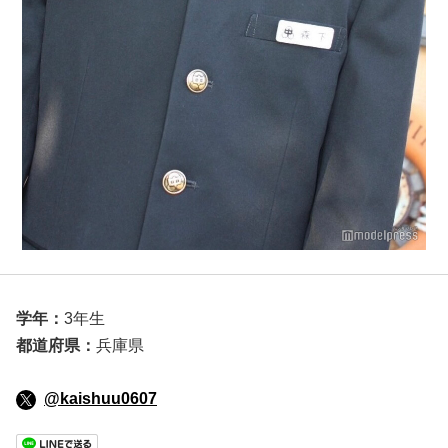
学年：
3年生
都道府県：
兵庫県
@kaishuu0607