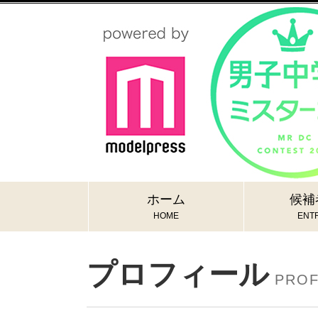
ホーム
候補
HOME
ENTR
プロフィール
PROF