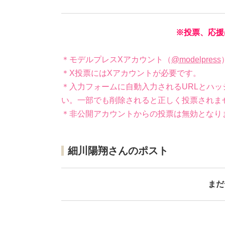
※投票、応援
＊モデルプレスXアカウント（
@modelpress
＊X投票にはXアカウントが必要です。
＊入力フォームに自動入力されるURLとハッ
い。一部でも削除されると正しく投票されま
＊非公開アカウントからの投票は無効となり
細川陽翔さんのポスト
まだ