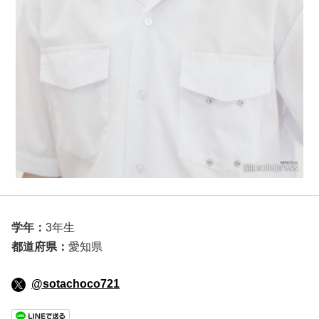
学年：
3年生
都道府県：
愛知県
@sotachoco721