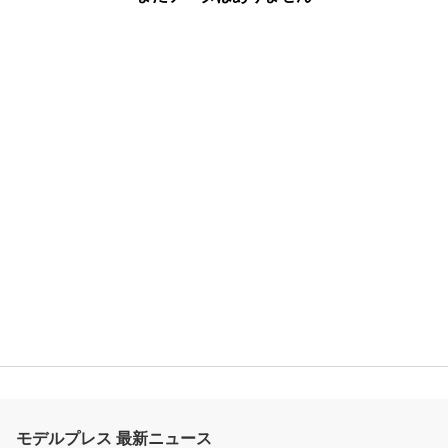
モデルプレス 最新ニュース