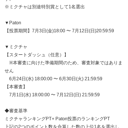
※ミクチャは別途特別賞として1名選出
▼Paton
【投票期間】7月3日(金)18:00 〜 7月12日(日)20:59:59
▼ミクチャ
【スタートダッシュ（任意）】
※本審査に向けた準備期間のため、審査対象ではありま
せん
6月24日(水) 18:00:00 〜 6月30日(火) 21:59:59
【本審査】
7月1日(水) 18:00:00 〜 7月12日(日) 21:59:59
◆審査基準
ミクチャランキングPT+ Paton投票のランキングPT
上記の2つのポイント数を合算した数の上位1名を選出し