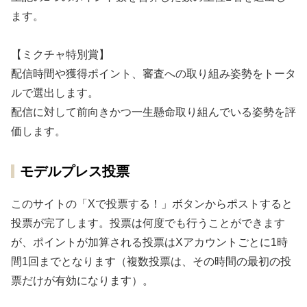
ます。
【ミクチャ特別賞】
配信時間や獲得ポイント、審査への取り組み姿勢をトータ
ルで選出します。
配信に対して前向きかつ一生懸命取り組んでいる姿勢を評
価します。
モデルプレス投票
このサイトの「Xで投票する！」ボタンからポストすると
投票が完了します。投票は何度でも行うことができます
が、ポイントが加算される投票はXアカウントごとに1時
間1回までとなります（複数投票は、その時間の最初の投
票だけが有効になります）。