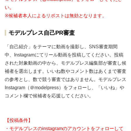
い。
※候補者本人によるリポストは無効となります。
モデルプレス自己PR審査
「自己紹介」をテーマに動画を撮影し、SNS審査期間
中、Instagramにてリール動画を投稿してください。投稿
された対象動画の中から、モデルプレス編集部が審査し候
補者を選出します。いいね数やコメント数はあくまで審査
の参考とし、数で競う審査ではありません。モデルプレス
Instagram（＠modelpress）をフォローし、「いいね」や
コメント欄で候補者を応援してください。
【投稿条件】
・モデルプレスのinstagramのアカウントをフォローして