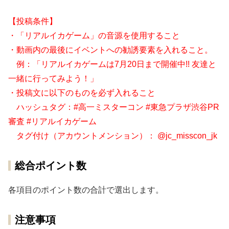
【投稿条件】
・「リアルイカゲーム」の音源を使用すること
・動画内の最後にイベントへの勧誘要素を入れること。
例：「リアルイカゲームは7月20日まで開催中!! 友達と
一緒に行ってみよう！」
・投稿文に以下のものを必ず入れること
ハッシュタグ：#高一ミスターコン #東急プラザ渋谷PR
審査 #リアルイカゲーム
タグ付け（アカウントメンション）： @jc_misscon_jk
総合ポイント数
各項目のポイント数の合計で選出します。
注意事項