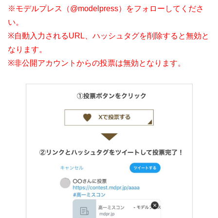
※モデルプレス（@modelpress）をフォローしてくださ
い。
※自動入力されるURL、ハッシュタグを削除すると無効と
なります。
※非公開アカウントからの投票は無効となります。