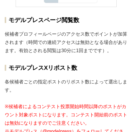
モデルプレスページ閲覧数
候補者プロフィールページのアクセス数でポイントが加算
されます（時間での連続アクセスは無効となる場合があり
ます。有効とされる閲覧は30分に1回までです）。
モデルプレスXリポスト数
各候補者ごとの指定ポストのリポスト数によって選出しま
す。
※候補者によるコンテスト投票開始時間以降のポストがカ
ウント対象ポストになります。コンテスト開始前のポスト
は無効になりますのでご注意ください。
※モデルプレス（@modelpress）をフォローしてくださ