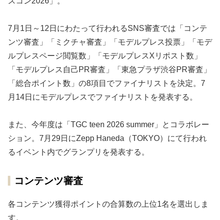
スコン2026」。
7月1日～12日にわたって行われるSNS審査では「コンテ
ンツ審査」「ミクチャ審査」「モデルプレス投票」「モデ
ルプレスページ閲覧数」「モデルプレスXリポスト数」
「モデルプレス自己PR審査」「東急プラザ渋谷PR審査」
「総合ポイント数」の8項目でファイナリストを決定。7
月14日にモデルプレスでファイナリストを発表する。
また、今年度は「TGC teen 2026 summer」とコラボレー
ション。7月29日にZepp Haneda（TOKYO）にて行われ
るイベント内でグランプリを発表する。
コンテンツ審査
各コンテンツ獲得ポイントの合算数の上位1名を選出しま
す。