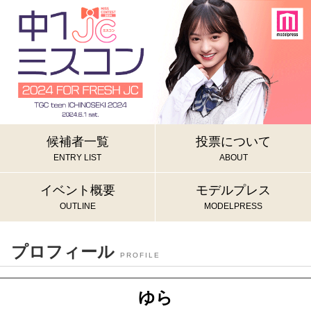
候補者一覧
投票について
ENTRY LIST
ABOUT
イベント概要
モデルプレス
OUTLINE
MODELPRESS
プロフィール
PROFILE
ゆら