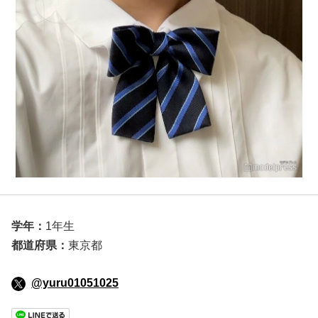
学年：
1年生
都道府県：
東京都
@yuru01051025