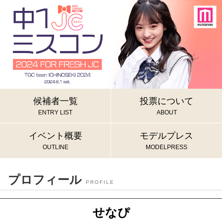
候補者一覧
投票について
ENTRY LIST
ABOUT
イベント概要
モデルプレス
OUTLINE
MODELPRESS
プロフィール
PROFILE
せなぴ