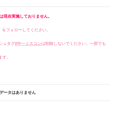
は現在実施しておりません。
）をフォローしてください。
シュタグ
#中一ミスコン
は削除しないでください。一部でも
ます。
データはありません