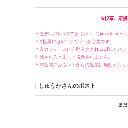
※投票、応援
＊モデルプレスXアカウント（
@modelpress
＊X投票にはXアカウントが必要です。
＊入力フォームに自動入力されるURLとハッ
削除されると正しく投票されません。
＊非公開アカウントからの投票は無効となり
しゅうかさんのポスト
まだ