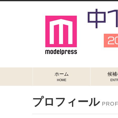
ホーム
候補
HOME
ENTR
プロフィール
PROF