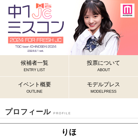
候補者一覧
投票について
ENTRY LIST
ABOUT
イベント概要
モデルプレス
OUTLINE
MODELPRESS
プロフィール
PROFILE
りほ