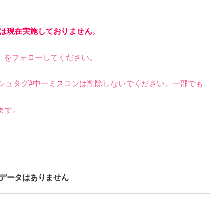
は現在実施しておりません。
）をフォローしてください。
シュタグ
#中一ミスコン
は削除しないでください。一部でも
ます。
データはありません