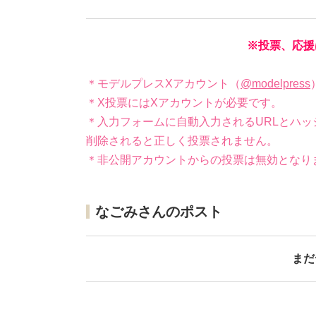
※投票、応援
＊モデルプレスXアカウント（
@modelpress
＊X投票にはXアカウントが必要です。
＊入力フォームに自動入力されるURLとハッ
削除されると正しく投票されません。
＊非公開アカウントからの投票は無効となり
なごみさんのポスト
まだ