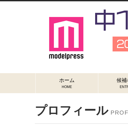
ホーム
候補
HOME
ENTR
プロフィール
PROF