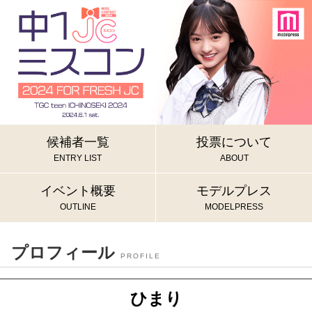
候補者一覧
投票について
ENTRY LIST
ABOUT
イベント概要
モデルプレス
OUTLINE
MODELPRESS
プロフィール
PROFILE
ひまり