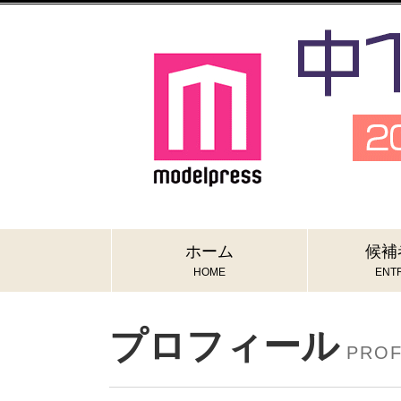
ホーム
候補
HOME
ENTR
プロフィール
PROF