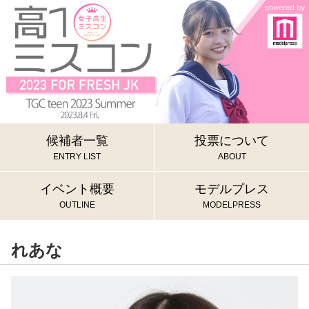
候補者一覧
投票について
ENTRY LIST
ABOUT
イベント概要
モデルプレス
OUTLINE
MODELPRESS
れあな