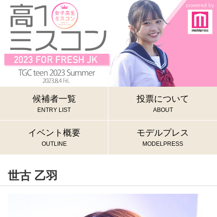
候補者一覧
投票について
ENTRY LIST
ABOUT
イベント概要
モデルプレス
OUTLINE
MODELPRESS
世古 乙羽