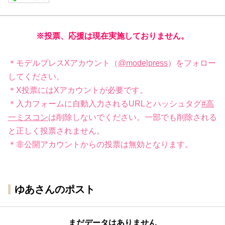
※投票、応援は現在実施しておりません。
＊モデルプレスXアカウント（
@modelpress
）をフォロー
してください。
＊X投票にはXアカウントが必要です。
＊入力フォームに自動入力されるURLとハッシュタグ
#高
一ミスコン
は削除しないでください。一部でも削除される
と正しく投票されません。
＊非公開アカウントからの投票は無効となります。
ゆあさんのポスト
まだデータはありません