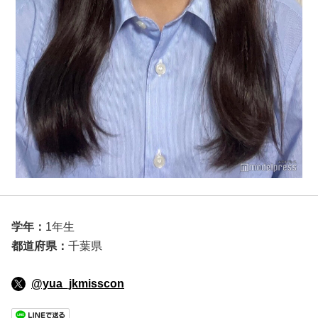
学年：
1年生
都道府県：
千葉県
@yua_jkmisscon