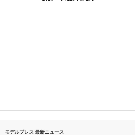
モデルプレス 最新ニュース