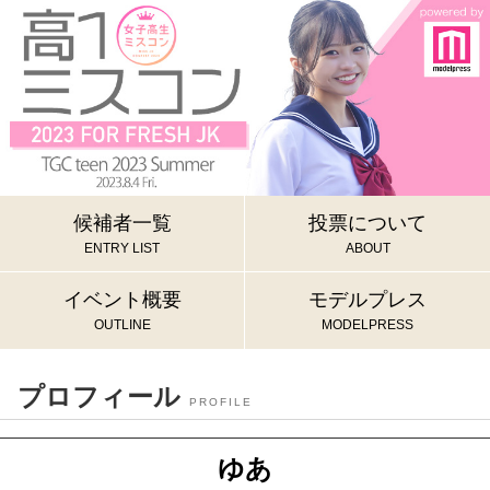
候補者一覧
投票について
ENTRY LIST
ABOUT
イベント概要
モデルプレス
OUTLINE
MODELPRESS
プロフィール
PROFILE
ゆあ