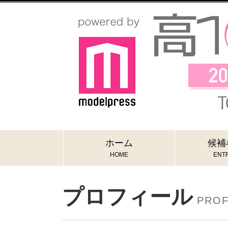
ホーム
候補
HOME
ENTR
プロフィール
PROF