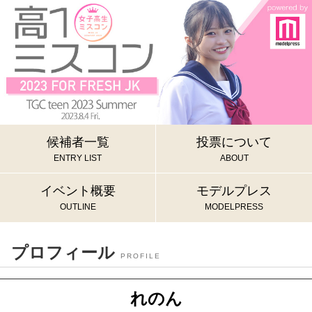
候補者一覧
投票について
ENTRY LIST
ABOUT
イベント概要
モデルプレス
OUTLINE
MODELPRESS
プロフィール
PROFILE
れのん