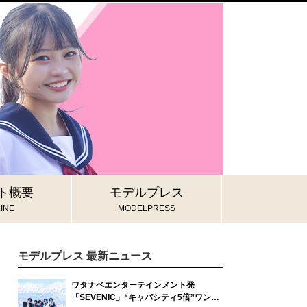
ト概要
モデルプレス
INE
MODELPRESS
モデルプレス 最新ニュース
ワタナベエンターテインメント発
「SEVENIC」“キャパシティ5倍”ワンマ