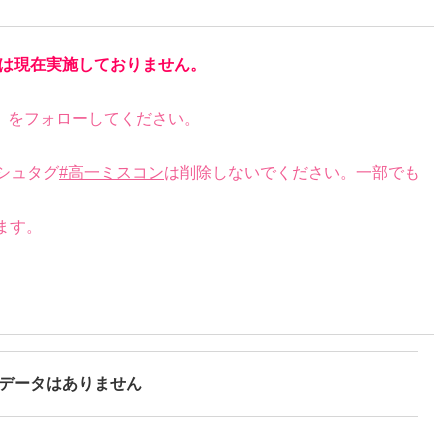
は現在実施しておりません。
）をフォローしてください。
シュタグ
#高一ミスコン
は削除しないでください。一部でも
ます。
データはありません