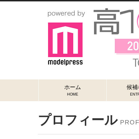
ホーム
候補
HOME
ENTR
プロフィール
PROF