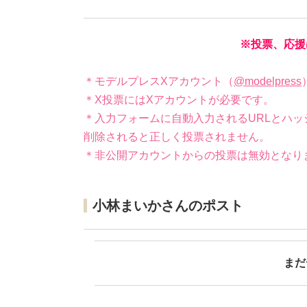
※投票、応援
＊モデルプレスXアカウント（
@modelpress
＊X投票にはXアカウントが必要です。
＊入力フォームに自動入力されるURLとハッ
削除されると正しく投票されません。
＊非公開アカウントからの投票は無効となり
小林まいかさんのポスト
まだ