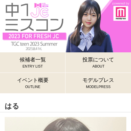
候補者一覧
投票について
ENTRY LIST
ABOUT
イベント概要
モデルプレス
OUTLINE
MODELPRESS
はる