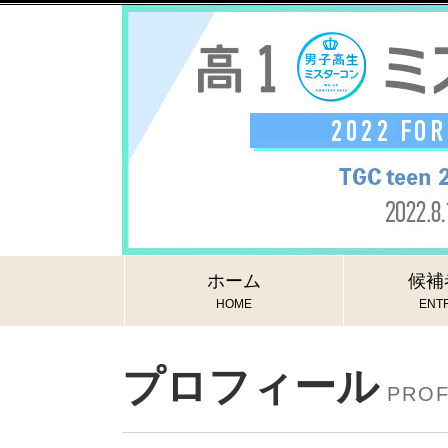
ホーム
候補
HOME
ENTR
プロフィール
PROF