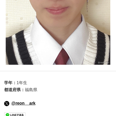
学年：
1年生
都道府県：
福島県
@reon__ark